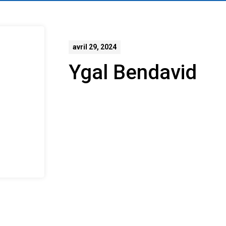
avril 29, 2024
Ygal Bendavid